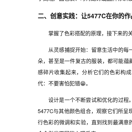
二、创意实践：让5477C在你的
掌握了色彩搭配的原理，接下来的
从灵感捕捉开始：留意生活中的每
朵，甚至是一件复古的服装，都可能蕴藏
感碎片收集起来，分析它们的色彩构成，
代：不要害怕犯错😁。
设计是一个不断尝试和优化的过程
5477C与其他颜色组合，观察它们所
行色彩的微调和实验，直到找到最满意