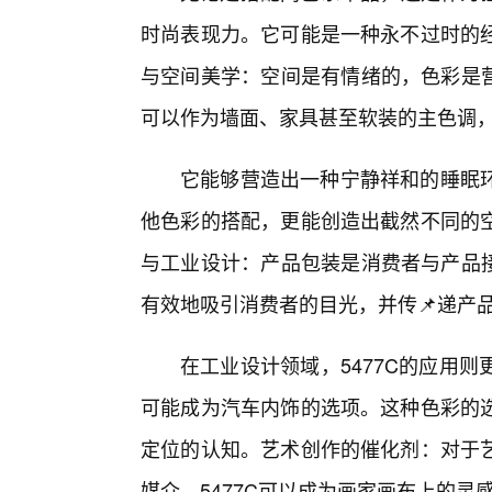
时尚表现力。它可能是一种永不过时的
与空间美学：空间是有情绪的，色彩是营
可以作为墙面、家具甚至软装的主色调
它能够营造出一种宁静祥和的睡眠
他色彩的搭配，更能创造出截然不同的
与工业设计：产品包装是消费者与产品接
有效地吸引消费者的目光，并传📌递产
在工业设计领域，5477C的应用
可能成为汽车内饰的选项。这种色彩的
定位的认知。艺术创作的催化剂：对于
媒介。5477C可以成为画家画布上的