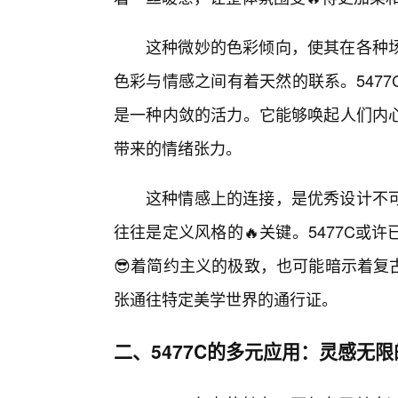
这种微妙的色彩倾向，使其在各种
色彩与情感之间有着天然的联系。547
是一种内敛的活力。它能够唤起人们内
带来的情绪张力。
这种情感上的连接，是优秀设计不
往往是定义风格的🔥关键。5477C
😎着简约主义的极致，也可能暗示着复
张通往特定美学世界的通行证。
二、5477C的多元应用：灵感无