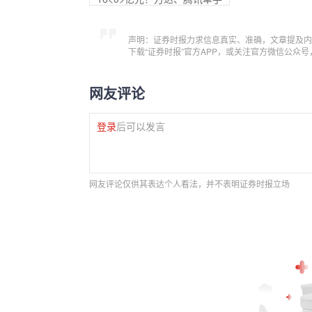
声明：证券时报力求信息真实、准确，文章提及内
下载“证券时报”官方APP，或关注官方微信公众
网友评论
登录
后可以发言
网友评论仅供其表达个人看法，并不表明证券时报立场