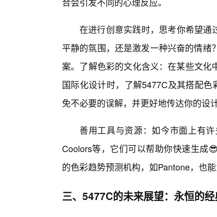
合会引发不同的心理反应。
在进行创意实践时，思考你希望通过
平静的氛围，还是激发一种兴奋的情绪？
案。了解色彩的文化含义：在某些文化中
国际化设计时，了解5477C及其搭配
免不必要的误解，并更好地传达你的设
善用工具与资源：如今市面上有许多优
Coolors等，它们可以帮助你快速生
的色彩趋势预测机构，如Pantone，
三、5477C的未来展望：永恒的