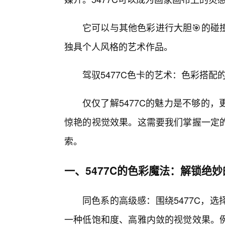
它可以与其他色彩进行大胆🎯的碰
独具个人风格的艺术作品。
驾驭5477C色卡的艺术：色彩搭配
仅仅了解5477C的魅力是不够的
惊艳的视觉效果。这需要我们掌握一定
索。
一、5477C的色彩魔法：解锁绝
同色系的高级感：围绕5477C，
一种低饱和度、高雅内敛的视觉效果。