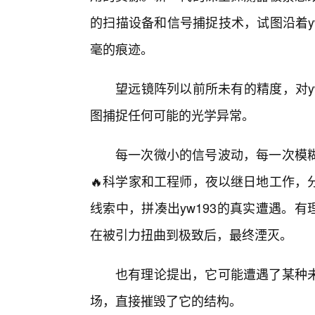
的扫描设备和信号捕捉技术，试图沿着y
毫的痕迹。
望远镜阵列以前所未有的精度，对y
图捕捉任何可能的光学异常。
每一次微小的信号波动，每一次模
🔥科学家和工程师，夜以继日地工作，
线索中，拼凑出yw193的真实遭遇。有
在被引力扭曲到极致后，最终湮灭。
也有理论提出，它可能遭遇了某种
场，直接摧毁了它的结构。