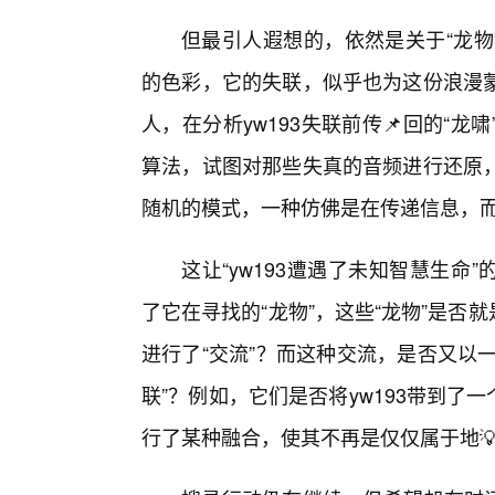
但最引人遐想的，依然是关于“龙物
的色彩，它的失联，似乎也为这份浪漫
人，在分析yw193失联前传📌回的“
算法，试图对那些失真的音频进行还原
随机的模式，一种仿佛是在传递信息，
这让“yw193遭遇了未知智慧生命”
了它在寻找的“龙物”，这些“龙物”是否
进行了“交流”？而这种交流，是否又以一
联”？例如，它们是否将yw193带到了
行了某种融合，使其不再是仅仅属于地