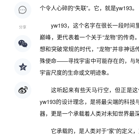
个令人心碎的“失联”。它，就是yw193。
yw193，这个名字在很长一段时
分享
巅峰，更代表着一个关于“龙物”的传奇
想和突破常规的时代，“龙物”并非神话
殊使命——寻找宇宙中可能存在的，与
宇宙尺度的生命或文明迹象。
这听起来有些天马行空，但正是这
yw193的设计理念，是将最尖端的科
器，更是一个承载着人类对未知世界最
它承载的，是人类对于“家”的定义