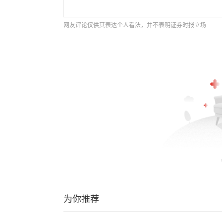
网友评论仅供其表达个人看法，并不表明证券时报立场
为你推荐