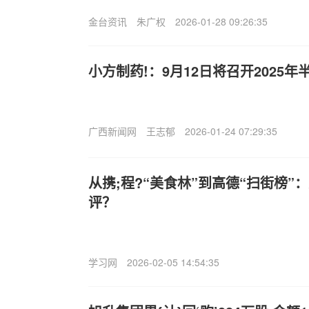
金台资讯
朱广权
2026-01-28 09:26:35
小方制药!：9月12日将召开2025
广西新闻网
王志郁
2026-01-24 07:29:35
从携;程?“美食林”到高德“扫街榜”
评？
学习网
2026-02-05 14:54:35