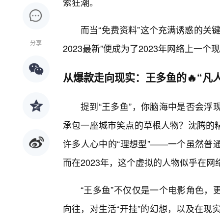
索狂潮。
而当“免费资料”这个充满诱惑的关
分享
2023最新”便成为了2023年网络上
从爆款走向现实：王多鱼的🔥“凡
提到“王多鱼”，你脑海中是否会浮
承包一座城市笑点的草根人物？沈腾的
许多人心中的“理想型”——一个虽然普
而在2023年，这个虚拟的人物似乎在
“王多鱼”不仅仅是一个电影角色，
向往，对生活“开挂”的幻想，以及在现实