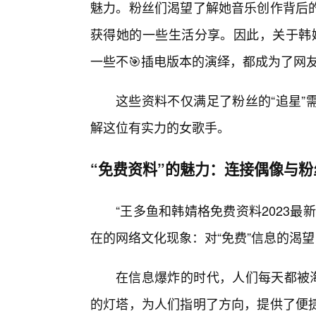
魅力。粉丝们渴望了解她音乐创作背后
获得她的一些生活分享。因此，关于韩
一些不🎯插电版本的演绎，都成为了网友
这些资料不仅满足了粉丝的“追星”
解这位有实力的女歌手。
“免费资料”的魅力：连接偶像与粉
“王多鱼和韩婧格免费资料2023
在的网络文化现象：对“免费”信息的渴
在信息爆炸的时代，人们每天都被海
的灯塔，为人们指明了方向，提供了便