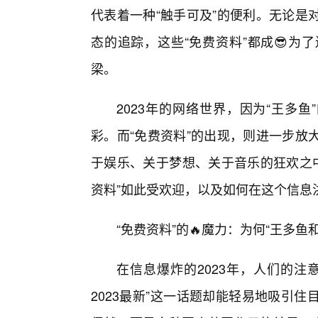
代表着一种“触手可及”的便利。无论是
态的追踪，这些“免费资料”都成😎为
梁。
2023年的网络世界，因为“王多
彩。而“免费资料”的出现，则进一步放
于娱乐、关于梦想、关于音乐的狂欢之中
资料”如此受欢迎，以及如何在这个信息
“免费资料”的🔥魔力：为何“王多
在信息爆炸的2023年，人们的注
2023最新”这一话题却能轻易地吸引