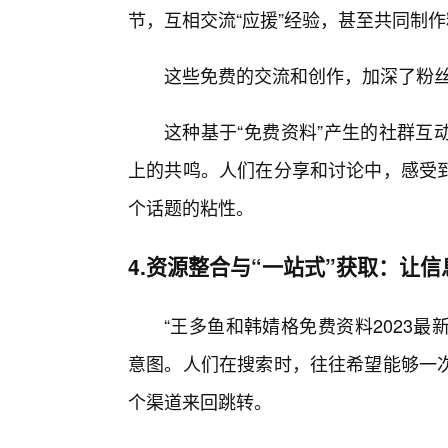
节，互相交流“应援”经验，甚至共同制作粉
这些免费的交流和创作，加深了粉
这种基于“免费资料”产生的社群互
上的共鸣。人们在分享和讨论中，感受
个话题的粘性。
4.资源整合与“一站式”获取：让
“王多鱼和韩婧格免费资料2023最
意图。人们在搜索时，往往希望能够一
个渠道来回跳转。