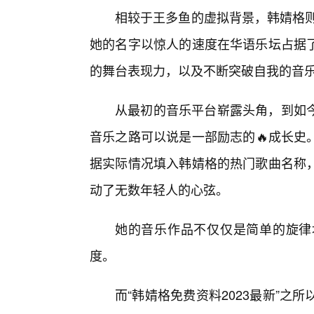
相较于王多鱼的虚拟背景，韩婧格则
她的名字以惊人的速度在华语乐坛占据了
的舞台表现力，以及不断突破自我的音
从最初的音乐平台崭露头角，到如
音乐之路可以说是一部励志的🔥成长史。
据实际情况填入韩婧格的热门歌曲名称
动了无数年轻人的心弦。
她的音乐作品不仅仅是简单的旋律
度。
而“韩婧格免费资料2023最新”之