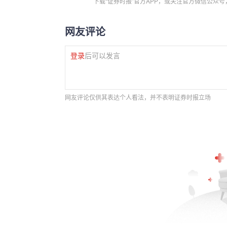
下载“证券时报”官方APP，或关注官方微信公众
网友评论
登录
后可以发言
网友评论仅供其表达个人看法，并不表明证券时报立场