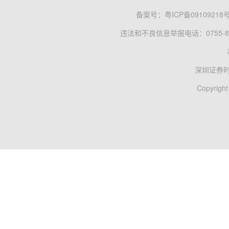
备案号：
粤ICP备09109218
违法和不良信息举报电话：0755-83
深圳证券
Copyright